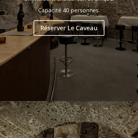
Capacité 40 personnes.
Réserver Le Caveau