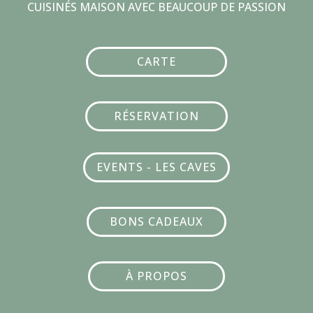
CUISIN
É
S MAISON AVEC BEAUCOUP DE PASSION
CARTE
RÉSERVATION
EVENTS - LES CAVES
BONS CADEAUX
À PROPOS