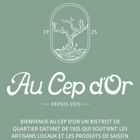
BIENVENUE AU CEP D’OR UN BISTROT DE
QUARTIER DATANT DE 1925 QUI SOUTIENT LES
ARTISANS LOCAUX ET LES PRODUITS DE SAISON