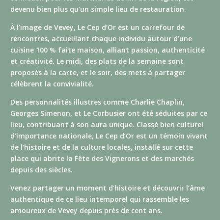
devenu bien plus qu’un simple lieu de restauration.
À l’image de Vevey, Le Cep d’Or est un carrefour de
rencontres, accueillant chaque individu autour d’une
cuisine 100 % faite maison, alliant passion, authenticité
et créativité. Le midi, des plats de la semaine sont
proposés à la carte, et le soir, des mets à partager
célèbrent la convivialité.
Des personnalités illustres comme Charlie Chaplin,
Georges Simenon, et Le Corbusier ont été séduites par ce
lieu, contribuant à son aura unique. Classé bien culturel
d’importance nationale, Le Cep d’Or est un témoin vivant
de l’histoire et de la culture locales, installé sur cette
place qui abrite la Fête des Vignerons et des marchés
depuis des siècles.
Venez partager un moment d’histoire et découvrir l’âme
authentique de ce lieu intemporel qui rassemble les
amoureux de Vevey depuis près de cent ans.