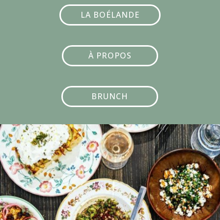
LA BOÉLANDE
À PROPOS
BRUNCH