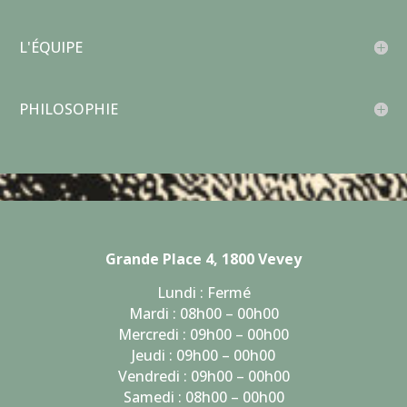
L'ÉQUIPE
PHILOSOPHIE
Grande Place 4, 1800 Vevey
Lundi : Fermé
Mardi : 08h00 – 00h00
Mercredi : 09h00 – 00h00
Jeudi : 09h00 – 00h00
Vendredi : 09h00 – 00h00
Samedi : 08h00 – 00h00