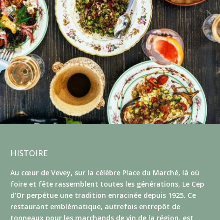
HISTOIRE
Au cœur de Vevey, sur la célèbre Place du Marché, là où
foire et fête rassemblent toutes les générations, Le Cep
d’Or perpétue une tradition enracinée depuis 1925. Ce
restaurant emblématique, autrefois entrepôt de
tonneaux pour les marchands de vin de la région, est