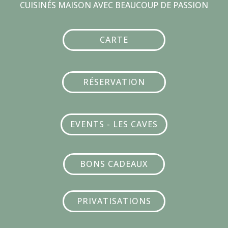
CUISIN
É
S MAISON AVEC BEAUCOUP DE PASSION
CARTE
RÉSERVATION
EVENTS - LES CAVES
BONS CADEAUX
PRIVATISATIONS