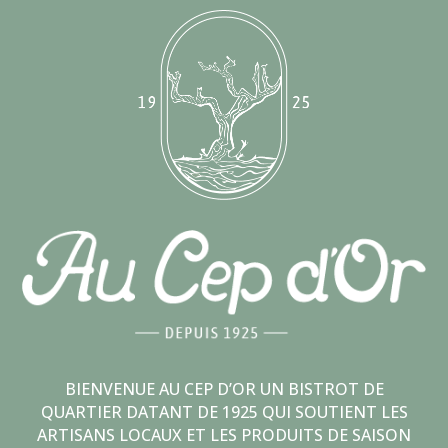
BIENVENUE AU CEP D’OR UN BISTROT DE
QUARTIER DATANT DE 1925 QUI SOUTIENT LES
ARTISANS LOCAUX ET LES PRODUITS DE SAISON